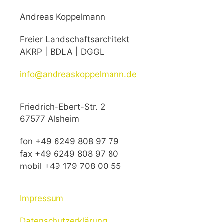
Andreas Koppelmann
Freier Landschaftsarchitekt
AKRP | BDLA | DGGL
info@andreaskoppelmann.de
Friedrich-Ebert-Str. 2
67577 Alsheim
fon +49 6249 808 97 79
fax +49 6249 808 97 80
mobil +49 179 708 00 55
Impressum
Datenschutzerklärung