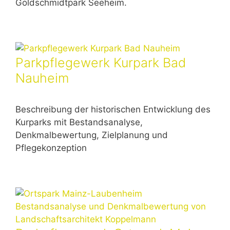
Goldschmidtpark Seeheim.
Parkpflegewerk Kurpark Bad
Nauheim
Beschreibung der historischen Entwicklung des
Kurparks mit Bestandsanalyse,
Denkmalbewertung, Zielplanung und
Pflegekonzeption