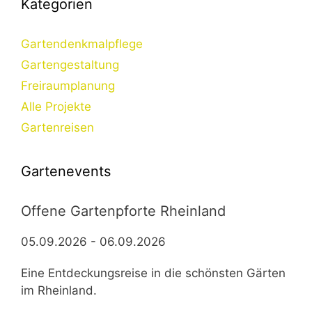
Kategorien
Gartendenkmalpflege
Gartengestaltung
Freiraumplanung
Alle Projekte
Gartenreisen
Gartenevents
Offene Gartenpforte Rheinland
05.09.2026 - 06.09.2026
Eine Entdeckungsreise in die schönsten Gärten
im Rheinland.