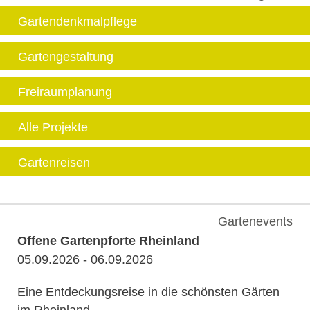
Gartendenkmalpflege
Gartengestaltung
Freiraumplanung
Alle Projekte
Gartenreisen
Gartenevents
Offene Gartenpforte Rheinland
05.09.2026 - 06.09.2026
Eine Entdeckungsreise in die schönsten Gärten