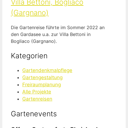
Villa Bettoni, Bogliaco
(Gargnano)
Die Gartenreise führte im Sommer 2022 an
den Gardasee u.a. zur Villa Bettoni in
Bogliaco (Gargnano).
Kategorien
Gartendenkmalpflege
Gartengestaltung
Freiraumplanung
Alle Projekte
Gartenreisen
Gartenevents