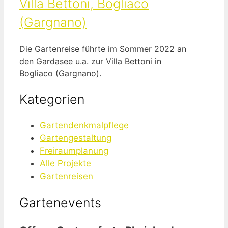
Villa Bettoni, Bogliaco
(Gargnano)
Die Gartenreise führte im Sommer 2022 an
den Gardasee u.a. zur Villa Bettoni in
Bogliaco (Gargnano).
Kategorien
Gartendenkmalpflege
Gartengestaltung
Freiraumplanung
Alle Projekte
Gartenreisen
Gartenevents