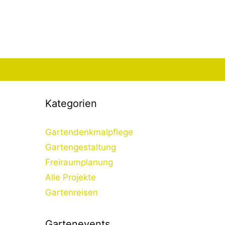
Kategorien
Gartendenkmalpflege
Gartengestaltung
Freiraumplanung
Alle Projekte
Gartenreisen
Gartenevents