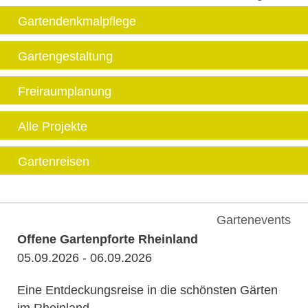
Gartendenkmalpflege
Gartengestaltung
Freiraumplanung
Alle Projekte
Gartenreisen
Gartenevents
Offene Gartenpforte Rheinland
05.09.2026 - 06.09.2026
Eine Entdeckungsreise in die schönsten Gärten